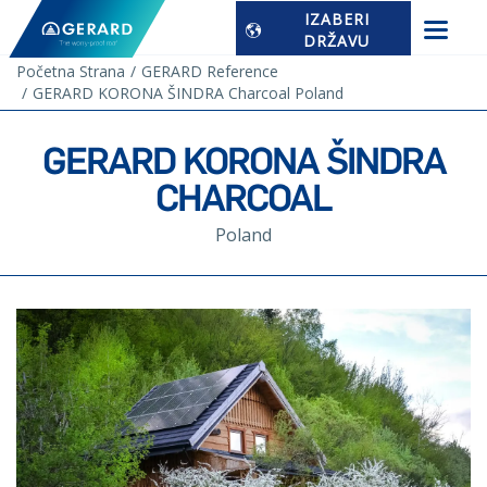
IZABERI
DRŽAVU
Početna Strana
GERARD Reference
GERARD KORONA ŠINDRA Charcoal Poland
GERARD KORONA ŠINDRA
CHARCOAL
Poland