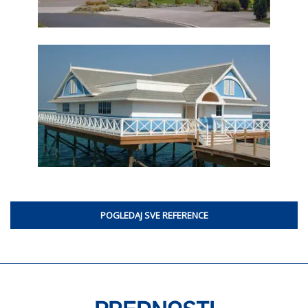
POGLEDAJ SVE REFERENCE