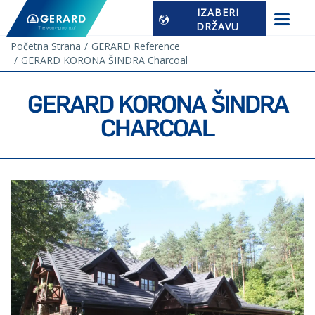
IZABERI
DRŽAVU
Početna Strana
GERARD Reference
GERARD KORONA ŠINDRA Charcoal
GERARD KORONA ŠINDRA
CHARCOAL