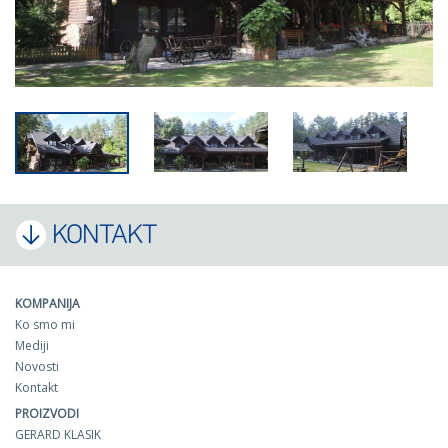
KONTAKT
KOMPANIJA
Ko smo mi
Mediji
Novosti
Kontakt
PROIZVODI
GERARD KLASIK