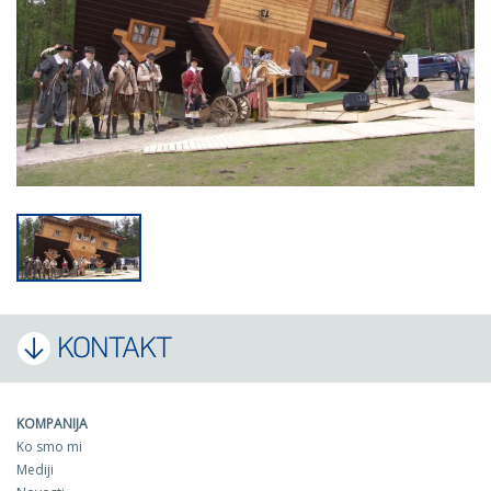
KONTAKT
KOMPANIJA
Ko smo mi
Mediji