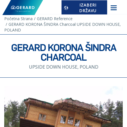
IZABERI
DRŽAVU
Početna Strana
GERARD Reference
GERARD KORONA ŠINDRA Charcoal UPSIDE DOWN HOUSE,
POLAND
GERARD KORONA ŠINDRA
CHARCOAL
UPSIDE DOWN HOUSE, POLAND